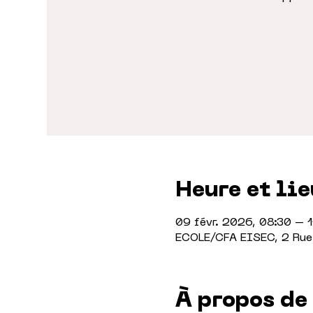
Heure et lie
09 févr. 2026, 08:30 – 1
ECOLE/CFA EISEC, 2 Rue 
À propos de