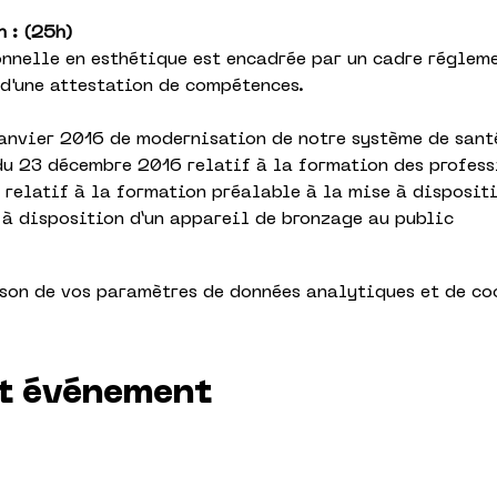
 : (25h)
nnelle en esthétique est encadrée par un cadre régleme
 d'une attestation de compétences.
janvier 2016 de modernisation de notre système de sant
u 23 décembre 2016 relatif à la formation des profess
 relatif à la formation préalable à la mise à dispositi
 à disposition d’un appareil de bronzage au public
son de vos paramètres de données analytiques et de co
t événement