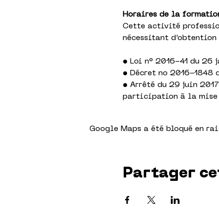
Horaires de la formation
Cette activité professio
nécessitant d'obtention
• Loi n° 2016-41 du 26 
• Décret no 2016-1848 d
• Arrêté du 29 juin 2017
participation à la mise
Google Maps a été bloqué en rai
Partager ce