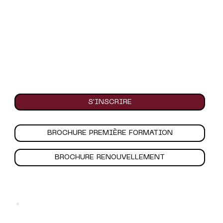
S'INSCRIRE
BROCHURE PREMIÈRE FORMATION
BROCHURE RENOUVELLEMENT