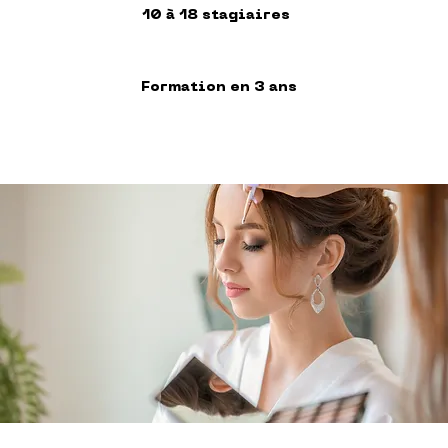
10 à 18 stagiaires
Formation en 3 ans