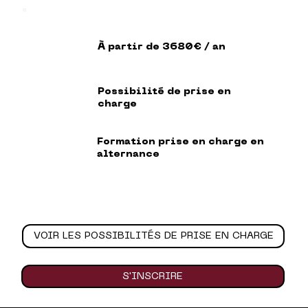
À partir de 3680€ / an
Possibilité de prise en
charge
Formation prise en charge en
alternance
VOIR LES POSSIBILITÉS DE PRISE EN CHARGE
S'INSCRIRE