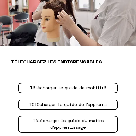
TÉLÉCHARGEZ LES INDISPENSABLES
Télécharger le guide de mobilité
Télécharger le guide de l'apprenti
Télécharger le guide du maitre
d'apprentissage